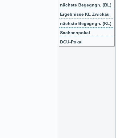
nächste Begegngn. (BL)
Ergebnisse KL Zwickau
nächste Begegngn. (KL)
Sachsenpokal
DCU-Pokal