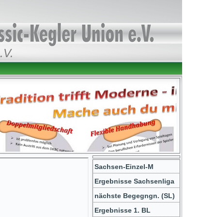
.V.
Sachsen-Einzel-M
Ergebnisse Sachsenliga
nächste Begegngn. (SL)
Ergebnisse 1. BL