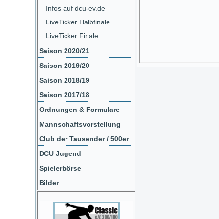
Infos auf dcu-ev.de
LiveTicker Halbfinale
LiveTicker Finale
Saison 2020/21
Saison 2019/20
Saison 2018/19
Saison 2017/18
Ordnungen & Formulare
Mannschaftsvorstellung
Club der Tausender / 500er
DCU Jugend
Spielerbörse
Bilder