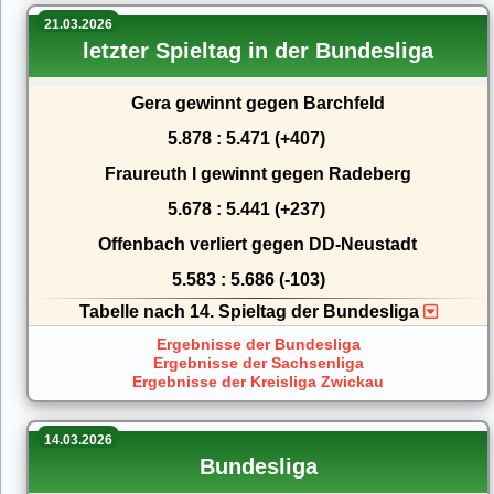
21.03.2026
letzter Spieltag in der Bundesliga
Gera gewinnt gegen Barchfeld
5.878 : 5.471 (+407)
Fraureuth I gewinnt gegen Radeberg
5.678 : 5.441 (+237)
Offenbach verliert gegen DD-Neustadt
5.583 : 5.686 (-103)
Tabelle nach 14. Spieltag der Bundesliga
Ergebnisse der Bundesliga
Ergebnisse der Sachsenliga
Ergebnisse der Kreisliga Zwickau
14.03.2026
Bundesliga