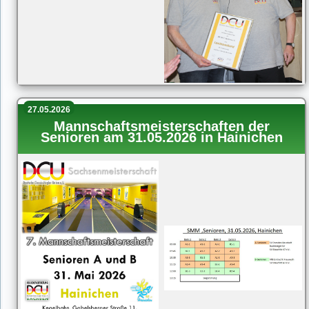
27.05.2026
Mannschaftsmeisterschaften der
Senioren am 31.05.2026 in Hainichen