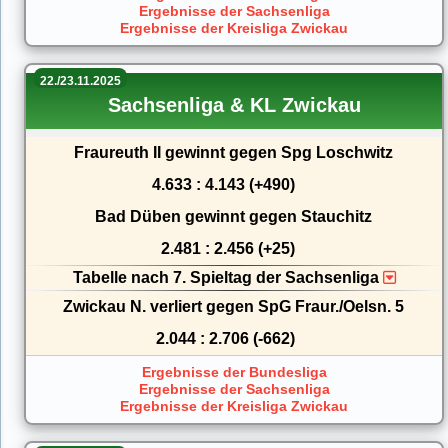
Ergebnisse der Sachsenliga
Ergebnisse der Kreisliga Zwickau
22./23.11.2025
Sachsenliga & KL Zwickau
Fraureuth II gewinnt gegen Spg Loschwitz
4.633 : 4.143 (+490)
Bad Düben gewinnt gegen Stauchitz
2.481 : 2.456 (+25)
Tabelle nach 7. Spieltag der Sachsenliga
Zwickau N. verliert gegen SpG Fraur./Oelsn. 5
2.044 : 2.706 (-662)
Ergebnisse der Bundesliga
Ergebnisse der Sachsenliga
Ergebnisse der Kreisliga Zwickau