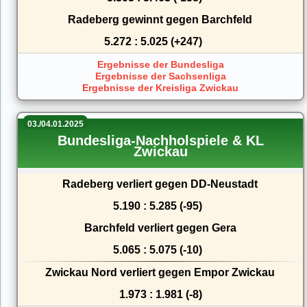
Radeberg gewinnt gegen Barchfeld
5.272 : 5.025 (+247)
Ergebnisse der Bundesliga
Ergebnisse der Sachsenliga
Ergebnisse der Kreisliga Zwickau
03./04.01.2025
Bundesliga-Nachholspiele & KL
Zwickau
Radeberg verliert gegen DD-Neustadt
5.190 : 5.285 (-95)
Barchfeld verliert gegen Gera
5.065 : 5.075 (-10)
Zwickau Nord verliert gegen Empor Zwickau
1.973 : 1.981 (-8)