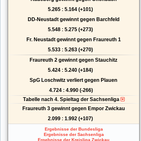
5.265 : 5.164 (+101)
DD-Neustadt gewinnt gegen Barchfeld
5.548 : 5.275 (+273)
Fr. Neustadt gewinnt gegen Fraureuth 1
5.533 : 5.263 (+270)
Fraureuth 2 gewinnt gegen Stauchitz
5.424 : 5.240 (+184)
SpG Loschwitz verliert gegen Plauen
4.724 : 4.990 (-266)
Tabelle nach 4. Spieltag der Sachsenliga
Fraureuth 3 gewinnt gegen Empor Zwickau
2.099 : 1.992 (+107)
Ergebnisse der Bundesliga
Ergebnisse der Sachsenliga
Ergebnisse der Kreisliga Zwickau