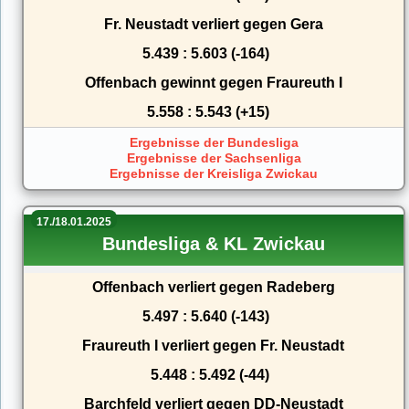
Fr. Neustadt verliert gegen Gera
5.439 : 5.603 (-164)
Offenbach gewinnt gegen Fraureuth I
5.558 : 5.543 (+15)
Ergebnisse der Bundesliga
Ergebnisse der Sachsenliga
Ergebnisse der Kreisliga Zwickau
17./18.01.2025
Bundesliga & KL Zwickau
Offenbach verliert gegen Radeberg
5.497 : 5.640 (-143)
Fraureuth I verliert gegen Fr. Neustadt
5.448 : 5.492 (-44)
Barchfeld verliert gegen DD-Neustadt