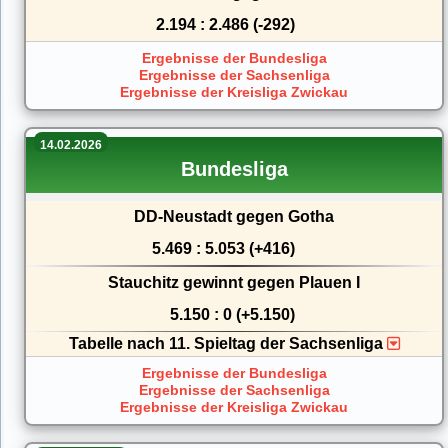
2.194 : 2.486 (-292)
Ergebnisse der Bundesliga
Ergebnisse der Sachsenliga
Ergebnisse der Kreisliga Zwickau
14.02.2026
Bundesliga
DD-Neustadt gegen Gotha
5.469 : 5.053 (+416)
Stauchitz gewinnt gegen Plauen I
5.150 : 0 (+5.150)
Tabelle nach 11. Spieltag der Sachsenliga
Ergebnisse der Bundesliga
Ergebnisse der Sachsenliga
Ergebnisse der Kreisliga Zwickau