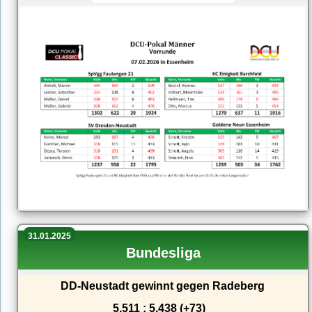
31.01.2025
Bundesliga
DD-Neustadt gewinnt gegen Radeberg
5.511 : 5.438 (+73)