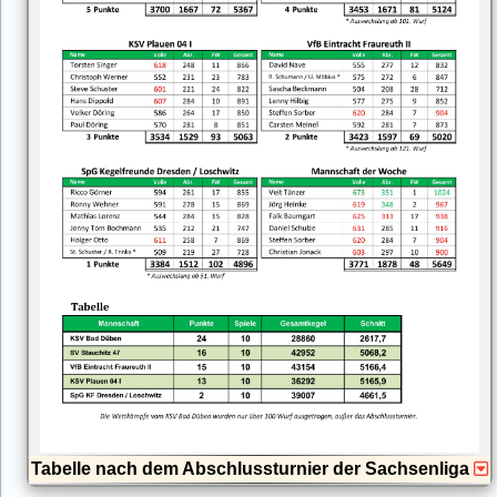
Tabelle nach dem Abschlussturnier der Sachsenliga