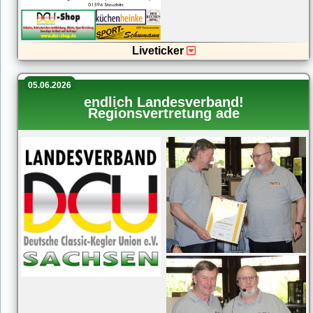
Liveticker
05.06.2026
endlich Landesverband!
Regionsvertretung ade